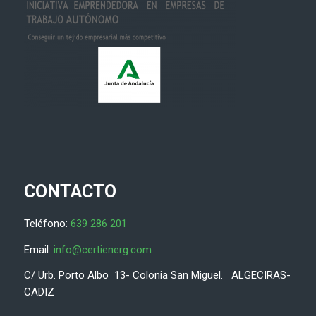
CONTACTO
Teléfono:
639 286 201
Email:
info@certienerg.com
C/ Urb. Porto Albo 13- Colonia San Miguel. ALGECIRAS-
CADIZ