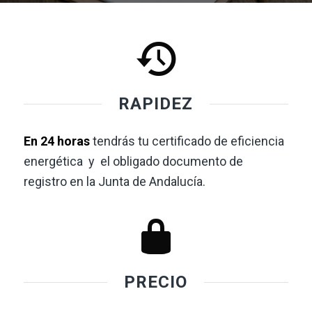
RAPIDEZ
En 24 horas
tendrás tu certificado de eficiencia
energética y el obligado documento de
registro en la Junta de Andalucía.
PRECIO