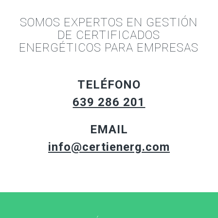
SOMOS EXPERTOS EN GESTIÓN
DE CERTIFICADOS
ENERGÉTICOS PARA EMPRESAS
TELÉFONO
639 286 201
EMAIL
info@certienerg.com