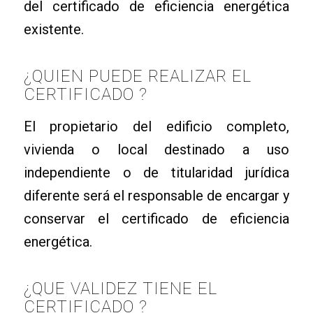
del certificado de eficiencia energética
existente.
¿QUIEN PUEDE REALIZAR EL
CERTIFICADO ?
El propietario del edificio completo,
vivienda o local destinado a uso
independiente o de titularidad jurídica
diferente será el responsable de encargar y
conservar el certificado de eficiencia
energética.
¿QUE VALIDEZ TIENE EL
CERTIFICADO ?