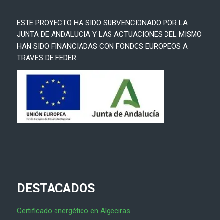
ESTE PROYECTO HA SIDO SUBVENCIONADO POR LA
JUNTA DE ANDALUCIA Y LAS ACTUACIONES DEL MISMO
HAN SIDO FINANCIADAS CON FONDOS EUROPEOS A
TRAVES DE FEDER.
DESTACADOS
Certificado energético en Algeciras