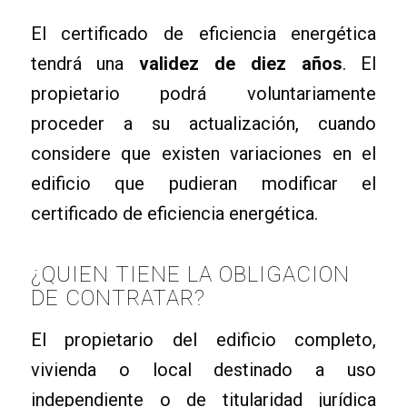
El certificado de eficiencia energética
tendrá una
validez de diez años
. El
propietario podrá voluntariamente
proceder a su actualización, cuando
considere que existen variaciones en el
edificio que pudieran modificar el
certificado de eficiencia energética.
¿QUIEN TIENE LA OBLIGACION
DE CONTRATAR?
El propietario del edificio completo,
vivienda o local destinado a uso
independiente o de titularidad jurídica