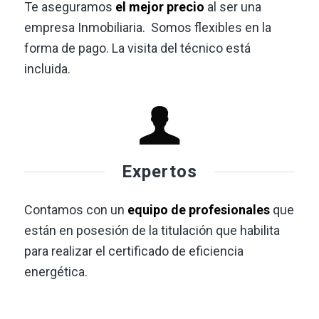
Te aseguramos
el mejor precio
al ser una
empresa Inmobiliaria. Somos flexibles en la
forma de pago. La visita del técnico está
incluida.
Expertos
Contamos con un
equipo de profesionales
que
están en posesión de la titulación que habilita
para realizar el certificado de eficiencia
energética.