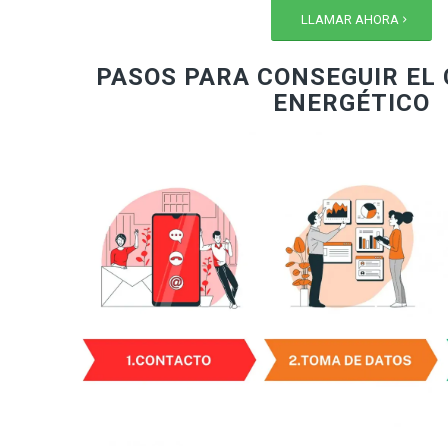
LLAMAR AHORA
PASOS PARA CONSEGUIR EL 
ENERGÉTICO