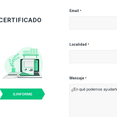
Email
*
CERTIFICADO
Localidad
*
Mensaje
*