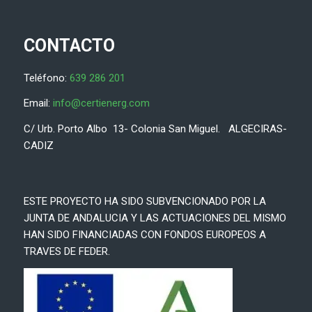
CONTACTO
Teléfono:
639 286 201
Email:
info@certienerg.com
C/ Urb. Porto Albo 13- Colonia San Miguel. ALGECIRAS-
CADIZ
ESTE PROYECTO HA SIDO SUBVENCIONADO POR LA
JUNTA DE ANDALUCIA Y LAS ACTUACIONES DEL MISMO
HAN SIDO FINANCIADAS CON FONDOS EUROPEOS A
TRAVES DE FEDER.