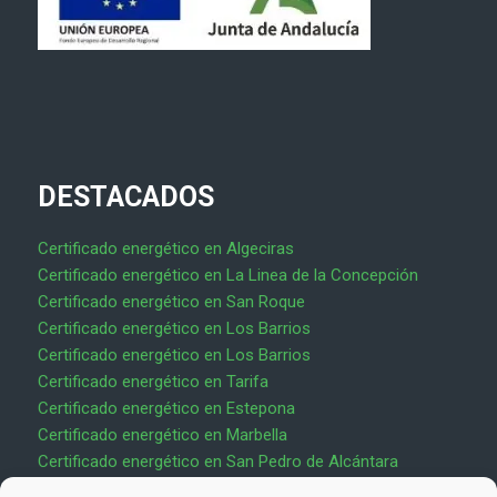
DESTACADOS
Certificado energético en Algeciras
Certificado energético en La Linea de la Concepción
Certificado energético en San Roque
Certificado energético en Los Barrios
Certificado energético en Los Barrios
Certificado energético en Tarifa
Certificado energético en Estepona
Certificado energético en Marbella
Certificado energético en San Pedro de Alcántara
Certificado energético en Chiclana