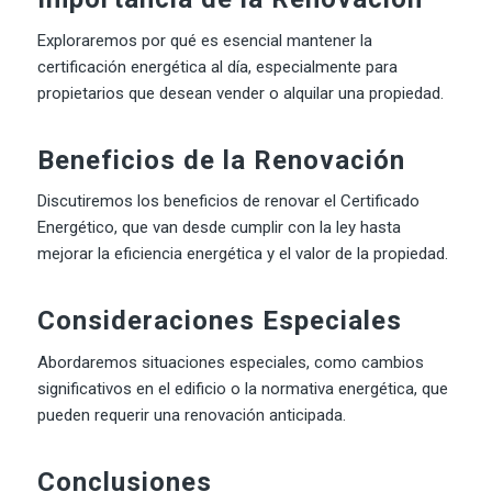
Exploraremos por qué es esencial mantener la
certificación energética al día, especialmente para
propietarios que desean vender o alquilar una propiedad.
Beneficios de la Renovación
Discutiremos los beneficios de renovar el Certificado
Energético, que van desde cumplir con la ley hasta
mejorar la eficiencia energética y el valor de la propiedad.
Consideraciones Especiales
Abordaremos situaciones especiales, como cambios
significativos en el edificio o la normativa energética, que
pueden requerir una renovación anticipada.
Conclusiones