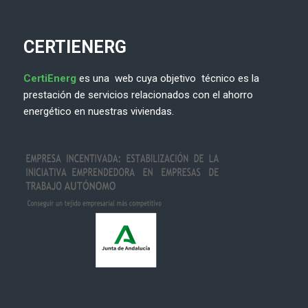
CERTIENERG
CertiEnerg
es una web cuya objetivo técnico es la
prestación de servicios relacionados con el ahorro
energético en nuestras viviendas.