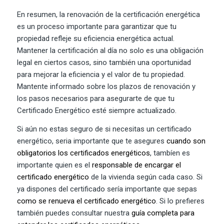
En resumen, la renovación de la certificación energética
es un proceso importante para garantizar que tu
propiedad refleje su eficiencia energética actual.
Mantener la certificación al día no solo es una obligación
legal en ciertos casos, sino también una oportunidad
para mejorar la eficiencia y el valor de tu propiedad.
Mantente informado sobre los plazos de renovación y
los pasos necesarios para asegurarte de que tu
Certificado Energético esté siempre actualizado.
Si aún no estas seguro de si necesitas un certificado
energético, seria importante que te asegures
cuando son
obligatorios los certificados energéticos
, tambíen es
importante quien es el
responsable de encargar el
certificado energético
de la vivienda según cada caso. Si
ya dispones del certificado sería importante que sepas
como se renueva el certificado energético
. Si lo prefieres
también puedes consultar nuestra
guía completa para