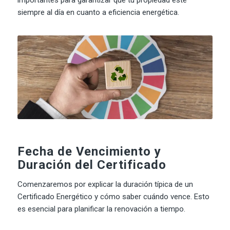
siempre al día en cuanto a eficiencia energética.
Fecha de Vencimiento y
Duración del Certificado
Comenzaremos por explicar la duración típica de un
Certificado Energético y cómo saber cuándo vence. Esto
es esencial para planificar la renovación a tiempo.