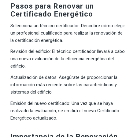
Pasos para Renovar un
Certificado Energético
Selecciona un técnico certificador: Descubre cómo elegir
un profesional cualificado para realizar la renovación de
la certificación energética.
Revisión del edificio: El técnico certificador llevará a cabo
una nueva evaluación de la eficiencia energética del
edificio.
Actualización de datos: Asegúrate de proporcionar la
información más reciente sobre las características y
sistemas del edificio.
Emisión del nuevo certificado: Una vez que se haya
realizado la evaluación, se emitirá el nuevo Certificado
Energético actualizado.
Importancia de la Renovación