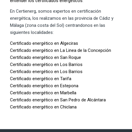
entender los certificados energéticos
.
En Certienerg, somos expertos en certificación
energética, los realizamos en las provincia de Cádiz y
Málaga (zona costa del Sol) centrandonos en las
siguientes localidades:
Certificado energético en Algeciras
Certificado energético en La Linea de la Concepción
Certificado energético en San Roque
Certificado energético en Los Barrios
Certificado energético en Los Barrios
Certificado energético en Tarifa
Certificado energético en Estepona
Certificado energético en Marbella
Certificado energético en San Pedro de Alcántara
Certificado energético en Chiclana